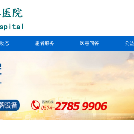
动态
患者服务
医患问答
公