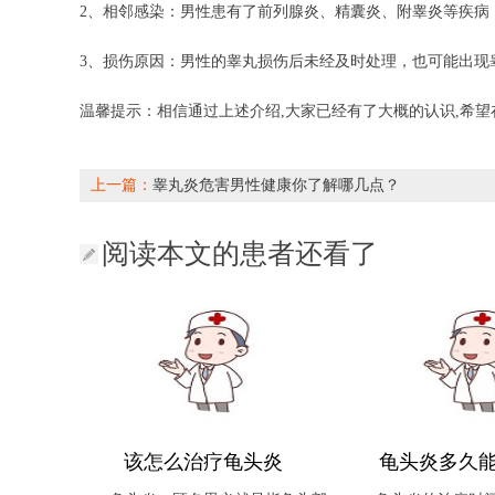
2、相邻感染：男性患有了前列腺炎、精囊炎、附睾炎等疾病
3、损伤原因：男性的睾丸损伤后未经及时处理，也可能出现
温馨提示：相信通过上述介绍,大家已经有了大概的认识,希
上一篇：
睾丸炎危害男性健康你了解哪几点？
阅读本文的患者还看了
该怎么治疗龟头炎
龟头炎多久