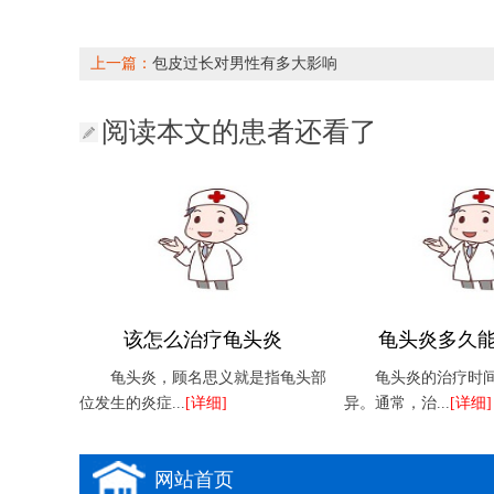
上一篇：
包皮过长对男性有多大影响
阅读本文的患者还看了
该怎么治疗龟头炎
龟头炎多久
龟头炎，顾名思义就是指龟头部
龟头炎的治疗时
位发生的炎症...
[详细]
异。通常，治...
[详细]
网站首页