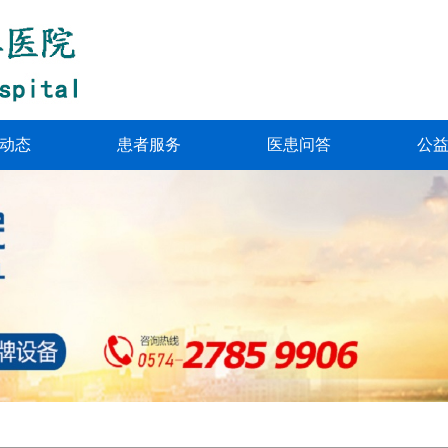
动态
患者服务
医患问答
公