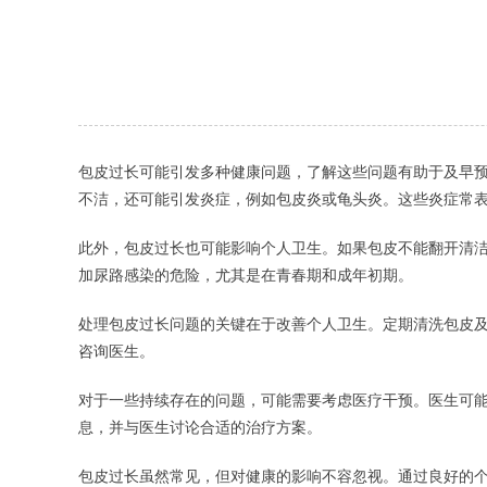
包皮过长可能引发多种健康问题，了解这些问题有助于及早
不洁，还可能引发炎症，例如包皮炎或龟头炎。这些炎症常
此外，包皮过长也可能影响个人卫生。如果包皮不能翻开清
加尿路感染的危险，尤其是在青春期和成年初期。
处理包皮过长问题的关键在于改善个人卫生。定期清洗包皮
咨询医生。
对于一些持续存在的问题，可能需要考虑医疗干预。医生可
息，并与医生讨论合适的治疗方案。
包皮过长虽然常见，但对健康的影响不容忽视。通过良好的