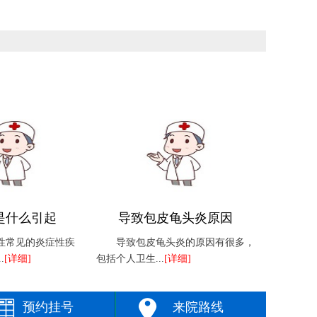
是什么引起
导致包皮龟头炎原因
性常见的炎症性疾
导致包皮龟头炎的原因有很多，
.
[详细]
包括个人卫生...
[详细]
预约挂号
来院路线