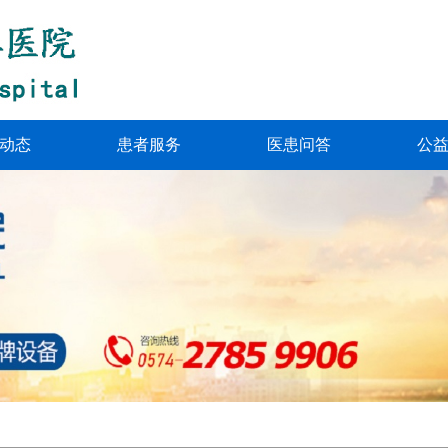
动态
患者服务
医患问答
公