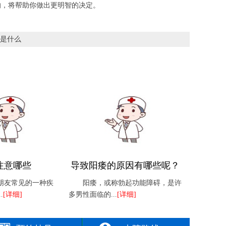
响，将帮助你做出更明智的决定。
是什么
注意哪些
导致阳痿的原因有哪些呢？
朋友常见的一种疾
阳痿，或称勃起功能障碍，是许
.
[详细]
多男性面临的...
[详细]