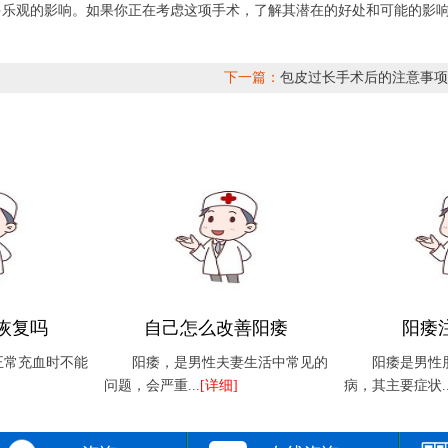
多乐观的影响。如果你正在考虑这项手术，了解其潜在的好处和可能的影
下一篇：
包皮过长手术后的注意事项
恢复吗
自己怎么改善阳痿
阳痿
正常充血时不能
阳痿，是男性夫妻生活中常见的
阳痿是男性
问题，会严重...
[详细]
病，其主要症状..