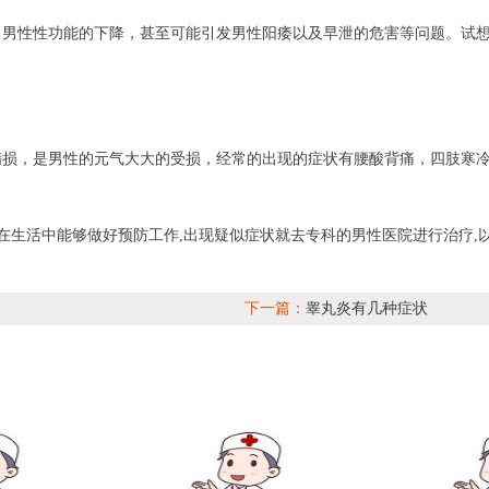
了男性性功能的下降，甚至可能引发男性阳痿以及早泄的危害等问题。试
精损，是男性的元气大大的受损，经常的出现的症状有腰酸背痛，四肢寒
望在生活中能够做好预防工作,出现疑似症状就去专科的男性医院进行治疗,
下一篇：
睾丸炎有几种症状