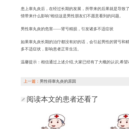
患上睾丸炎后，在经过长期的发展，所带来的后果就是导致
情带来什么影响?相信这是男性朋友们不愿意看到的问题。
男性睾丸炎的危害——肾亏精损，引发诸多不适症状
如果睾丸炎长期的治疗都没有好的话，会引起男性的肾亏和
多不适症状，影响患者正常生活。
温馨提示：相信通过上述介绍,大家已经有了大概的认识,希
上一篇：
男性得睾丸炎的原因
阅读本文的患者还看了