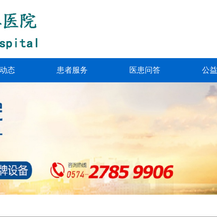
动态
患者服务
医患问答
公