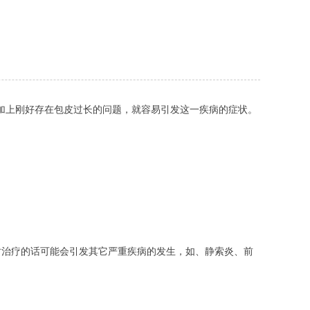
加上刚好存在包皮过长的问题，就容易引发这一疾病的症状。
时治疗的话可能会引发其它严重疾病的发生，如、静索炎、前